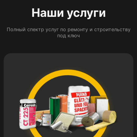
Наши услуги
Полный спектр услуг по ремонту и строительству
под ключ