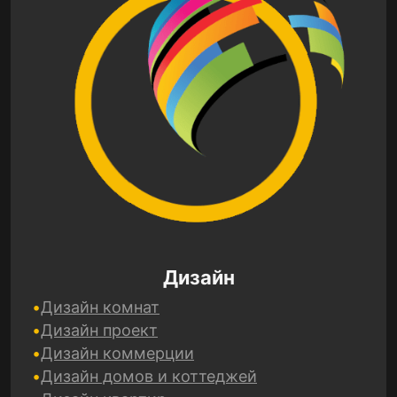
Дизайн
Дизайн комнат
Дизайн проект
Дизайн коммерции
Дизайн домов и коттеджей