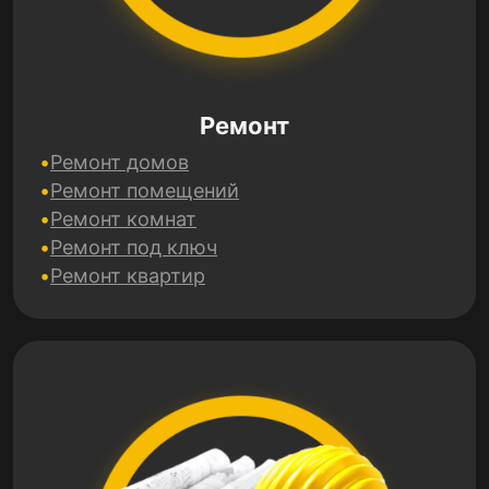
Ремонт
Ремонт домов
Ремонт помещений
Ремонт комнат
Ремонт под ключ
Ремонт квартир