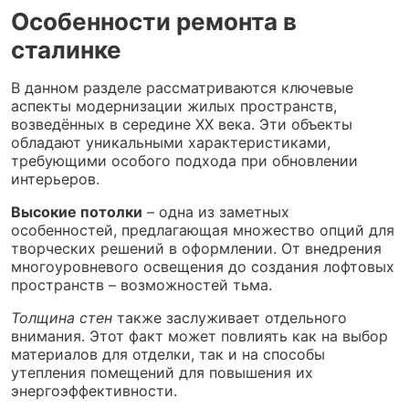
Особенности ремонта в
сталинке
В данном разделе рассматриваются ключевые
аспекты модернизации жилых пространств,
возведённых в середине XX века. Эти объекты
обладают уникальными характеристиками,
требующими особого подхода при обновлении
интерьеров.
Высокие потолки
– одна из заметных
особенностей, предлагающая множество опций для
творческих решений в оформлении. От внедрения
многоуровневого освещения до создания лофтовых
пространств – возможностей тьма.
Толщина стен
также заслуживает отдельного
внимания. Этот факт может повлиять как на выбор
материалов для отделки, так и на способы
утепления помещений для повышения их
энергоэффективности.