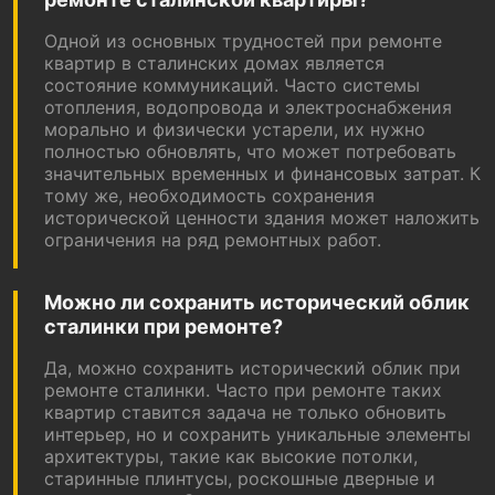
Одной из основных трудностей при ремонте
квартир в сталинских домах является
состояние коммуникаций. Часто системы
отопления, водопровода и электроснабжения
морально и физически устарели, их нужно
полностью обновлять, что может потребовать
значительных временных и финансовых затрат. К
тому же, необходимость сохранения
исторической ценности здания может наложить
ограничения на ряд ремонтных работ.
Можно ли сохранить исторический облик
сталинки при ремонте?
Да, можно сохранить исторический облик при
ремонте сталинки. Часто при ремонте таких
квартир ставится задача не только обновить
интерьер, но и сохранить уникальные элементы
архитектуры, такие как высокие потолки,
старинные плинтусы, роскошные дверные и