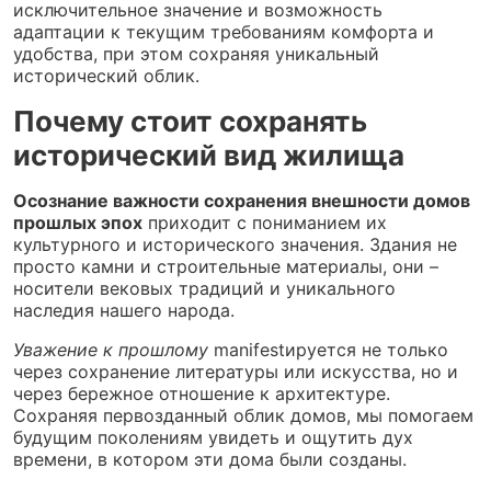
исключительное значение и возможность
адаптации к текущим требованиям комфорта и
удобства, при этом сохраняя уникальный
исторический облик.
Почему стоит сохранять
исторический вид жилища
Осознание важности сохранения внешности домов
прошлых эпох
приходит с пониманием их
культурного и исторического значения. Здания не
просто камни и строительные материалы, они –
носители вековых традиций и уникального
наследия нашего народа.
Уважение к прошлому
manifestируется не только
через сохранение литературы или искусства, но и
через бережное отношение к архитектуре.
Сохраняя первозданный облик домов, мы помогаем
будущим поколениям увидеть и ощутить дух
времени, в котором эти дома были созданы.