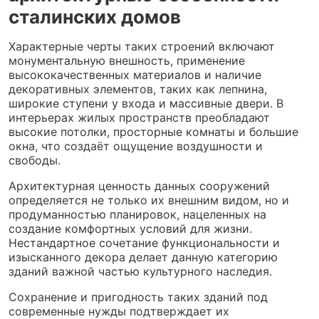
сталинских домов
Характерные черты таких строений включают
монументальную внешность, применение
высококачественных материалов и наличие
декоративных элементов, таких как лепнина,
широкие ступени у входа и массивные двери. В
интерьерах жилых пространств преобладают
высокие потолки, просторные комнаты и большие
окна, что создаёт ощущение воздушности и
свободы.
Архитектурная ценность данных сооружений
определяется не только их внешним видом, но и
продуманностью планировок, нацеленных на
создание комфортных условий для жизни.
Нестандартное сочетание функциональности и
изысканного декора делает данную категорию
зданий важной частью культурного наследия.
Сохранение и пригодность таких зданий под
современные нужды подтверждает их