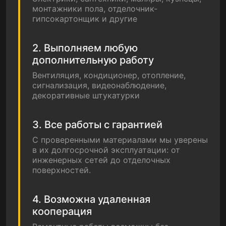
монтажники пола, отделочник-
гипсокартонщик и другие
2. Выполняем любую
дополнительную работу
Вентиляция, кондиционер, отопление,
сигнализация, видеонаблюдение,
декоративные штукатурки
3. Все работы с гарантией
С проверенными материалами мы уверены
в их долгосрочной эксплуатации: от
инженерных сетей до отделочных
поверхностей.
4. Возможна удаленная
кооперация