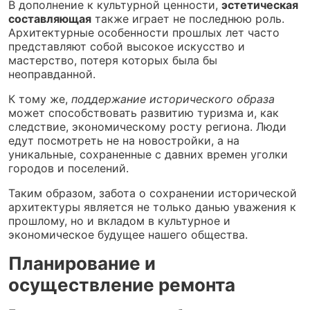
В дополнение к культурной ценности,
эстетическая
составляющая
также играет не последнюю роль.
Архитектурные особенности прошлых лет часто
представляют собой высокое искусство и
мастерство, потеря которых была бы
неоправданной.
К тому же,
поддержание исторического образа
может способствовать развитию туризма и, как
следствие, экономическому росту региона. Люди
едут посмотреть не на новостройки, а на
уникальные, сохраненные с давних времен уголки
городов и поселений.
Таким образом, забота о сохранении исторической
архитектуры является не только данью уважения к
прошлому, но и вкладом в культурное и
экономическое будущее нашего общества.
Планирование и
осуществление ремонта