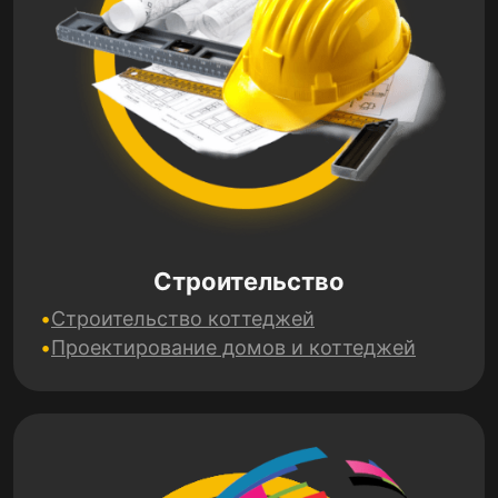
Строительство
Строительство коттеджей
Проектирование домов и коттеджей