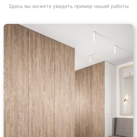
Здесь вы можете увидеть пример нашей работы