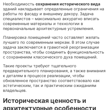
Необходимость
сохранения исторического вида
зданий накладывает определенные ограничения на
работы по фасаду и внешнему декору. Задача
специалистов – максимально аккуратно вписать
современные материалы и технологии в
первоначальные архитектурные устремления.
Планировка помещений
часто оставляет желать
лучшего по современным меркам. В этом случае
задача заключается в грамотной реорганизации
пространства, чтобы соединить функциональность
с сохранением классического духа помещений.
Такие проекты требуют тщательного
предварительного планирования, а также внимания
к деталям в процессе реализации, чтобы
обновленное пространство соответствовало как
эстетическим, так и практическим ожиданиям
владельцев.
Историческая ценность и
архитектурные особенности