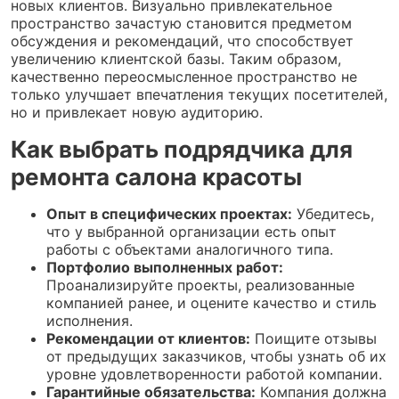
новых клиентов. Визуально привлекательное
пространство зачастую становится предметом
обсуждения и рекомендаций, что способствует
увеличению клиентской базы. Таким образом,
качественно переосмысленное пространство не
только улучшает впечатления текущих посетителей,
но и привлекает новую аудиторию.
Как выбрать подрядчика для
ремонта салона красоты
Опыт в специфических проектах:
Убедитесь,
что у выбранной организации есть опыт
работы с объектами аналогичного типа.
Портфолио выполненных работ:
Проанализируйте проекты, реализованные
компанией ранее, и оцените качество и стиль
исполнения.
Рекомендации от клиентов:
Поищите отзывы
от предыдущих заказчиков, чтобы узнать об их
уровне удовлетворенности работой компании.
Гарантийные обязательства:
Компания должна