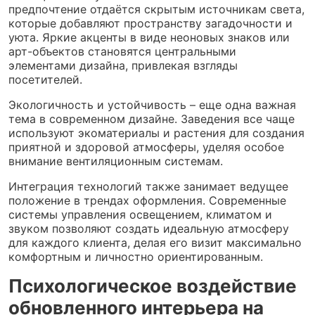
предпочтение отдаётся скрытым источникам света,
которые добавляют пространству загадочности и
уюта. Яркие акценты в виде неоновых знаков или
арт-объектов становятся центральными
элементами дизайна, привлекая взгляды
посетителей.
Экологичность и устойчивость – еще одна важная
тема в современном дизайне. Заведения все чаще
используют экоматериалы и растения для создания
приятной и здоровой атмосферы, уделяя особое
внимание вентиляционным системам.
Интеграция технологий также занимает ведущее
положение в трендах оформления. Современные
системы управления освещением, климатом и
звуком позволяют создать идеальную атмосферу
для каждого клиента, делая его визит максимально
комфортным и личностно ориентированным.
Психологическое воздействие
обновленного интерьера на