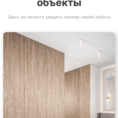
объекты
Здесь вы можете увидеть пример нашей работы