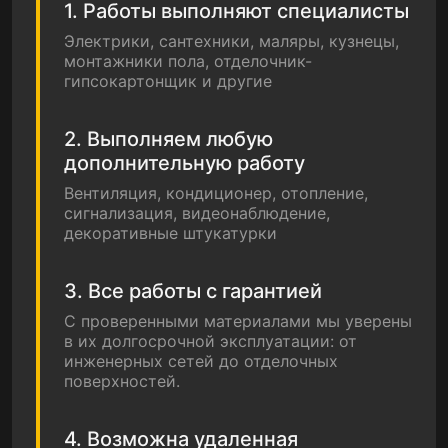
1. Работы выполняют специалисты
Электрики, сантехники, маляры, кузнецы,
монтажники пола, отделочник-
гипсокартонщик и другие
2. Выполняем любую
дополнительную работу
Вентиляция, кондиционер, отопление,
сигнализация, видеонаблюдение,
декоративные штукатурки
3. Все работы с гарантией
С проверенными материалами мы уверены
в их долгосрочной эксплуатации: от
инженерных сетей до отделочных
поверхностей.
4. Возможна удаленная