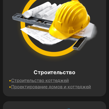
Строительство
Строительство коттеджей
Проектирование домов и коттеджей