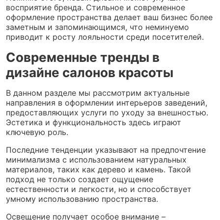
восприятие бренда. Стильное и современное
оформление пространства делает ваш бизнес более
заметным и запоминающимся, что неминуемо
приводит к росту лояльности среди посетителей.
Современные тренды в
дизайне салонов красоты
В данном разделе мы рассмотрим актуальные
направления в оформлении интерьеров заведений,
предоставляющих услуги по уходу за внешностью.
Эстетика и функциональность здесь играют
ключевую роль.
Последние тенденции указывают на предпочтение
минимализма с использованием натуральных
материалов, таких как дерево и камень. Такой
подход не только создает ощущение
естественности и легкости, но и способствует
умному использованию пространства.
Освещение получает особое внимание –