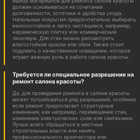
Выбор материалов для ремонта салона красоты
должен основываться на сочетании
долговечности, эстетики и удобства ухода.
Напольные покрытия предпочтительно выбирать
износостойкие и легко чистящиеся, например,
керамическую плитку или коммерческий
линолеум. Для стен можно рассмотреть
влагостойкие краски или обои. Также стоит
подумать о качественном освещении, которое
играет важную роль в работе салона красоты.
Требуется ли специальное разрешение на
ремонт салона красоты?
Да, для проведения ремонта в салоне красоты
может потребоваться ряд разрешений, особенно
если ремонт предполагает структурные
изменения, как например, перемещение стен,
изменение электрических схем или сантехники.
Лучше всего обращаться в местные
строительные власти или нанять
профессионального архитектора или