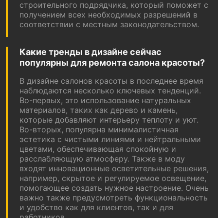
строительного подрядчика, который поможет с
получением всех необходимых разрешений в
соответствии с местным законодательством.
Какие тренды в дизайне сейчас
популярны для ремонта салона красоты?
В дизайне салонов красоты в последнее время
наблюдаются несколько ключевых тенденций.
Во-первых, это использование натуральных
материалов, таких как дерево и камень,
которые добавляют интерьеру теплоту и уют.
Во-вторых, популярна минималистичная
эстетика с чистыми линиями и нейтральными
цветами, обеспечивающая спокойную и
расслабляющую атмосферу. Также в моду
входят инновационные осветительные решения,
например, скрытое и регулируемое освещение,
помогающее создать нужное настроение. Очень
важно также предусмотреть функциональность
и удобство как для клиентов, так и для
работников.