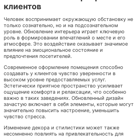
клиентов
Человек воспринимает окружающую обстановку не
только сознательно, но и на подсознательном
уровне. Обновление интерьера играет ключевую
роль в формировании впечатлений о месте и его
атмосфере. Это воздействие оказывает значимое
влияние на эмоциональное состояние и
предпочтения посетителей.
Современное оформление помещения способно
создавать у клиентов чувство уверенности в
высоком уровне предоставляемых услуг.
Эстетически приятное пространство усиливает
ощущение комфорта и релаксации, что особенно
важно в таких заведениях. Обновленный дизайн
зачастую включает в себя элементы, которые могут
значительно повысить настроение, уменьшить
чувство стресса.
Изменение декора и стилистики может также
несомненно повлиять на привлекательность для