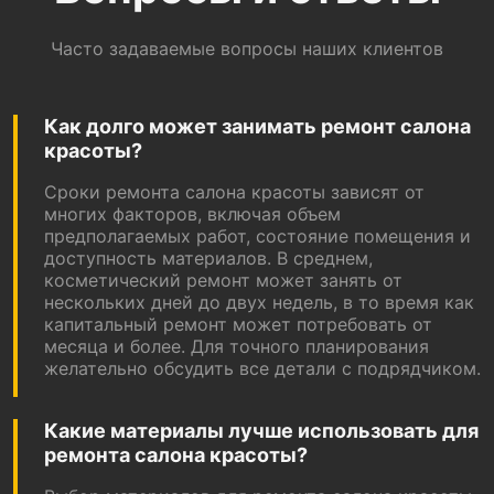
Часто задаваемые вопросы наших клиентов
Как долго может занимать ремонт салона
красоты?
Сроки ремонта салона красоты зависят от
многих факторов, включая объем
предполагаемых работ, состояние помещения и
доступность материалов. В среднем,
косметический ремонт может занять от
нескольких дней до двух недель, в то время как
капитальный ремонт может потребовать от
месяца и более. Для точного планирования
желательно обсудить все детали с подрядчиком.
Какие материалы лучше использовать для
ремонта салона красоты?