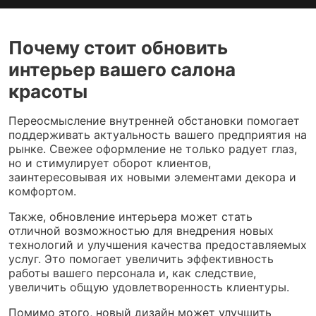
Почему стоит обновить
интерьер вашего салона
красоты
Переосмысление внутренней обстановки помогает
поддерживать актуальность вашего предприятия на
рынке. Свежее оформление не только радует глаз,
но и стимулирует оборот клиентов,
заинтересовывая их новыми элементами декора и
комфортом.
Также, обновление интерьера может стать
отличной возможностью для внедрения новых
технологий и улучшения качества предоставляемых
услуг. Это помогает увеличить эффективность
работы вашего персонала и, как следствие,
увеличить общую удовлетворенность клиентуры.
Помимо этого, новый дизайн может улучшить