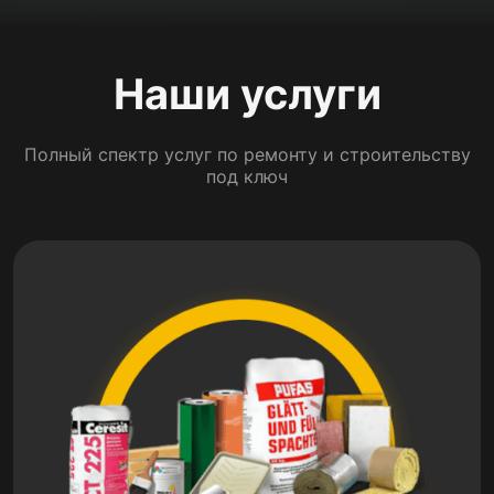
Наши услуги
Полный спектр услуг по ремонту и строительству
под ключ