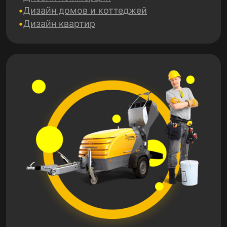
Дизайн домов и коттеджей
Дизайн квартир