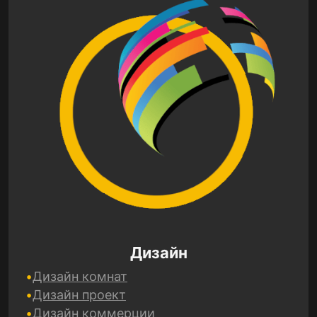
Дизайн
Дизайн комнат
Дизайн проект
Дизайн коммерции