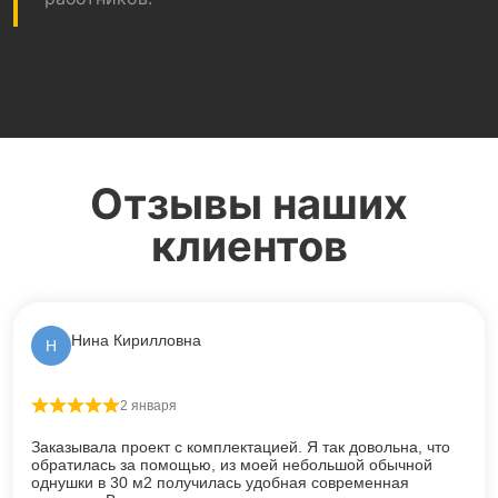
Отзывы наших
клиентов
Нина Кирилловна
Н
2 января
Оценка
5
из 5
Заказывала проект с комплектацией. Я так довольна, что
обратилась за помощью, из моей небольшой обычной
однушки в 30 м2 получилась удобная современная