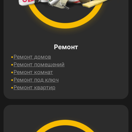
Ремонт
Ремонт домов
Ремонт помещений
Ремонт комнат
Ремонт под ключ
Ремонт квартир