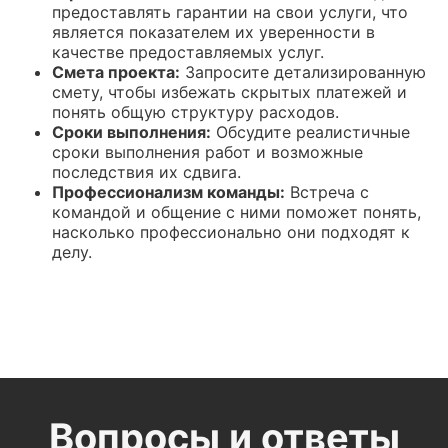
предоставлять гарантии на свои услуги, что
является показателем их уверенности в
качестве предоставляемых услуг.
Смета проекта:
Запросите детализированную
смету, чтобы избежать скрытых платежей и
понять общую структуру расходов.
Сроки выполнения:
Обсудите реалистичные
сроки выполнения работ и возможные
последствия их сдвига.
Профессионализм команды:
Встреча с
командой и общение с ними поможет понять,
насколько профессионально они подходят к
делу.
Вопросы и ответы