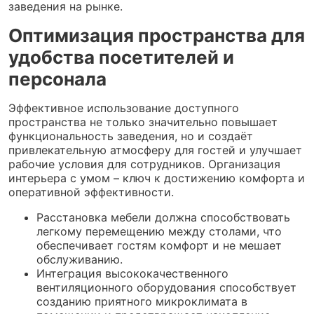
заведения на рынке.
Оптимизация пространства для
удобства посетителей и
персонала
Эффективное использование доступного
пространства не только значительно повышает
функциональность заведения, но и создаёт
привлекательную атмосферу для гостей и улучшает
рабочие условия для сотрудников. Организация
интерьера с умом – ключ к достижению комфорта и
оперативной эффективности.
Расстановка мебели должна способствовать
легкому перемещению между столами, что
обеспечивает гостям комфорт и не мешает
обслуживанию.
Интеграция высококачественного
вентиляционного оборудования способствует
созданию приятного микроклимата в