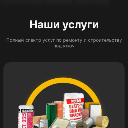
Наши услуги
Полный спектр услуг по ремонту и строительству
под ключ