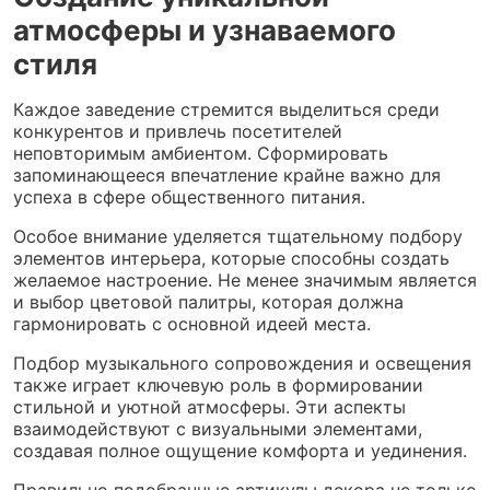
атмосферы и узнаваемого
стиля
Каждое заведение стремится выделиться среди
конкурентов и привлечь посетителей
неповторимым амбиентом. Сформировать
запоминающееся впечатление крайне важно для
успеха в сфере общественного питания.
Особое внимание уделяется тщательному подбору
элементов интерьера, которые способны создать
желаемое настроение. Не менее значимым является
и выбор цветовой палитры, которая должна
гармонировать с основной идеей места.
Подбор музыкального сопровождения и освещения
также играет ключевую роль в формировании
стильной и уютной атмосферы. Эти аспекты
взаимодействуют с визуальными элементами,
создавая полное ощущение комфорта и уединения.
Правильно подобранные артикулы декора не только