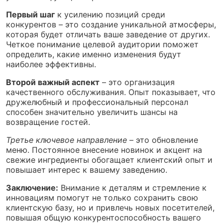
Первый шаг
к усилению позиций среди
конкурентов – это создание уникальной атмосферы,
которая будет отличать ваше заведение от других.
Четкое понимание целевой аудитории поможет
определить, какие именно изменения будут
наиболее эффективны.
Второй важный аспект
– это организация
качественного обслуживания. Опыт показывает, что
дружелюбный и профессиональный персонал
способен значительно увеличить шансы на
возвращение гостей.
Третье ключевое направление
– это обновление
меню. Постоянное внесение новинок и акцент на
свежие ингредиенты обогащает клиентский опыт и
повышает интерес к вашему заведению.
Заключение:
Внимание к деталям и стремление к
инновациям помогут не только сохранить свою
клиентскую базу, но и привлечь новых посетителей,
повышая общую конкурентоспособность вашего