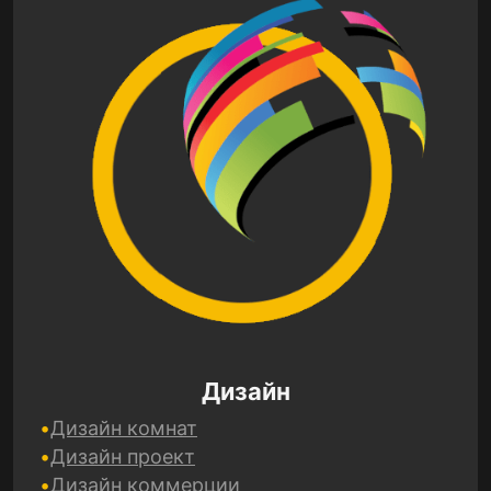
Дизайн
Дизайн комнат
Дизайн проект
Дизайн коммерции