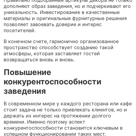
дополняют образ заведения, но и подчеркивают его
уникальность. Инвестирование в качественные
материалы и оригинальные фурнитурные решения
позволяет завоевать доверие и интерес
посетителей.
В конечном счете, гармонично организованное
пространство способствует созданию такой
атмосферы, которая заставляет гостей
возвращаться вновь и вновь.
Повышение
конкурентоспособности
заведения
В современном мире у каждого ресторана или кафе
стоит задача не только привлекать клиентов, но и
держать их интерес на протяжении долгого
времени. Именно поэтому аспект
конкурентоспособности становится ключевым в
успешном функционировании таких мест.