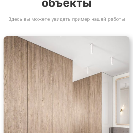
объекты
Здесь вы можете увидеть пример нашей работы