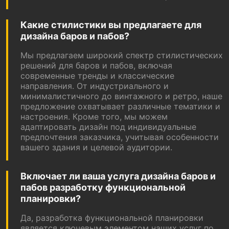
Какие стилистики вы предлагаете для
дизайна баров и пабов?
Мы предлагаем широкий спектр стилистических
решений для баров и пабов, включая
современные тренды и классические
направления. От индустриального и
минималистичного до винтажного и ретро, наше
предложение охватывает различные тематики и
настроения. Кроме того, мы можем
адаптировать дизайн под индивидуальные
предпочтения заказчика, учитывая особенности
вашего здания и целевой аудитории.
Включает ли ваша услуга дизайна баров и
пабов разработку функциональной
планировки?
Да, разработка функциональной планировки
является ключевым элементом наших услуг по