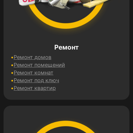
Ремонт
Ремонт домов
Ремонт помещений
Ремонт комнат
Ремонт под ключ
Ремонт квартир