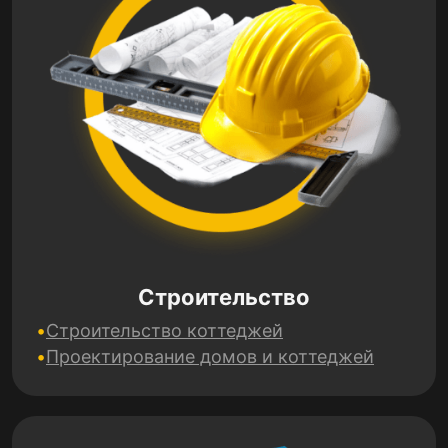
Строительство
Строительство коттеджей
Проектирование домов и коттеджей