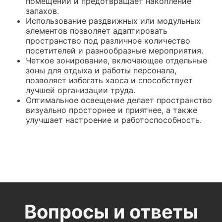
помещении и предотвращает накопление
запахов.
Использование раздвижных или модульных
элементов позволяет адаптировать
пространство под различное количество
посетителей и разнообразные мероприятия.
Четкое зонирование, включающее отдельные
зоны для отдыха и работы персонала,
позволяет избегать хаоса и способствует
лучшей организации труда.
Оптимальное освещение делает пространство
визуально просторнее и приятнее, а также
улучшает настроение и работоспособность.
Вопросы и ответы