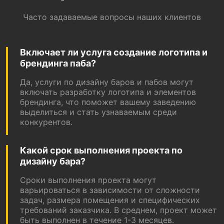
Часто задаваемые вопросы наших клиентов
Включает ли услуга создание логотипа и
брендинга паба?
Да, услуги по дизайну баров и пабов могут
включать разработку логотипа и элементов
брендинга, что поможет вашему заведению
выделиться и стать узнаваемым среди
конкурентов.
Какой срок выполнения проекта по
дизайну бара?
Сроки выполнения проекта могут
варьироваться в зависимости от сложности
задач, размера помещения и специфических
требований заказчика. В среднем, проект может
быть выполнен в течение 1-3 месяцев.