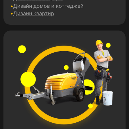
Дизайн домов и коттеджей
Дизайн квартир