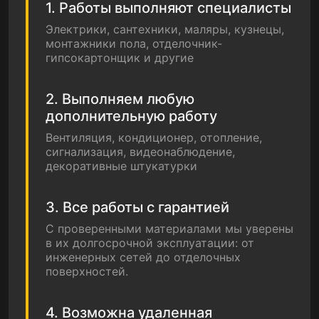
1. Работы выполняют специалисты
Электрики, сантехники, маляры, кузнецы,
монтажники пола, отделочник-
гипсокартонщик и другие
2. Выполняем любую
дополнительную работу
Вентиляция, кондиционер, отопление,
сигнализация, видеонаблюдение,
декоративные штукатурки
3. Все работы с гарантией
С проверенными материалами мы уверены
в их долгосрочной эксплуатации: от
инженерных сетей до отделочных
поверхностей.
4. Возможна удаленная