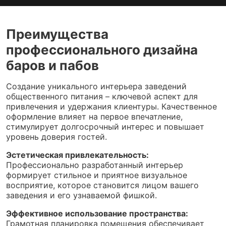
Преимущества
профессионального дизайна
баров и пабов
Создание уникального интерьера заведений
общественного питания – ключевой аспект для
привлечения и удержания клиентуры. Качественное
оформление влияет на первое впечатление,
стимулирует долгосрочный интерес и повышает
уровень доверия гостей.
Эстетическая привлекательность:
Профессионально разработанный интерьер
формирует стильное и приятное визуальное
восприятие, которое становится лицом вашего
заведения и его узнаваемой фишкой.
Эффективное использование пространства:
Грамотная планировка помещения обеспечивает