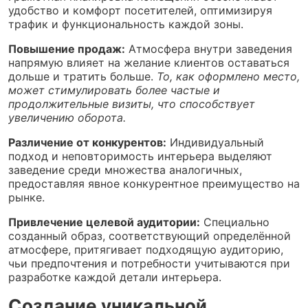
удобство и комфорт посетителей, оптимизируя
трафик и функциональность каждой зоны.
Повышение продаж:
Атмосфера внутри заведения
напрямую влияет на желание клиентов оставаться
дольше и тратить больше.
То, как оформлено место,
может стимулировать более частые и
продолжительные визиты, что способствует
увеличению оборота.
Различение от конкурентов:
Индивидуальный
подход и неповторимость интерьера выделяют
заведение среди множества аналогичных,
предоставляя явное конкурентное преимущество на
рынке.
Привлечение целевой аудитории:
Специально
созданный образ, соответствующий определённой
атмосфере, притягивает подходящую аудиторию,
чьи предпочтения и потребности учитываются при
разработке каждой детали интерьера.
Создание уникальной